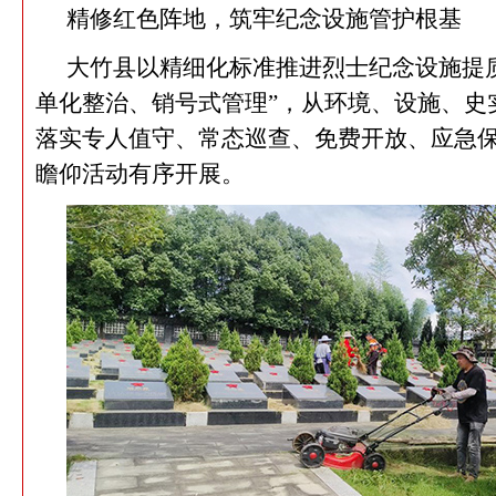
精修红色阵地，筑牢纪念设施管护根基
大竹县以精细化标准推进烈士纪念设施提
单化整治、销号式管理”，从环境、设施、史
落实专人值守、常态巡查、免费开放、应急
瞻仰活动有序开展。